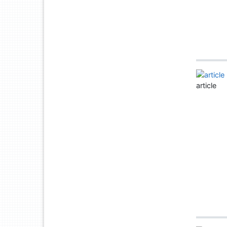
article