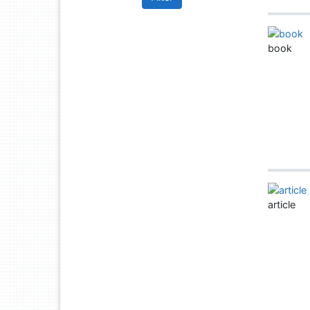
book
article