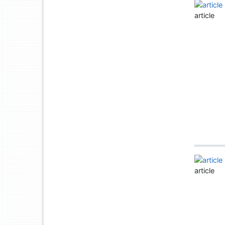
article
article