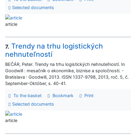
Selected documents
article
Trendy na trhu logistických
7.
nehnuteľností
BEČÁR, Peter. Trendy na trhu logistických nehnuteľností. In
Goodwill : mesačník o ekonomike, biznise a spoločnosti. -
Bratislava : Goodwill, 2013. ISSN 1337-9798, 2013, roč. 5, č.
September-Október, s. 40-41.
To the basket
Bookmark
Print
Selected documents
article