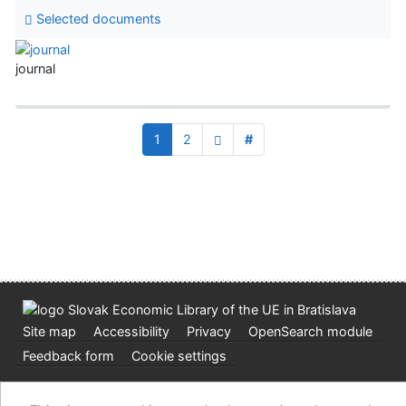
Selected documents
journal
1
2
#
Site map
Accessibility
Privacy
OpenSearch module
Feedback form
Cookie settings
Slovak Economic Library of the UE in Bratislava