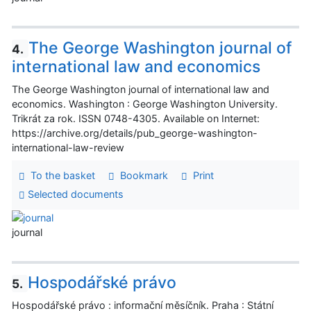
The George Washington journal of
4.
international law and economics
The George Washington journal of international law and
economics. Washington : George Washington University.
Trikrát za rok. ISSN 0748-4305. Available on Internet:
https://archive.org/details/pub_george-washington-
international-law-review
To the basket
Bookmark
Print
Selected documents
journal
Hospodářské právo
5.
Hospodářské právo : informační měsíčník. Praha : Státní