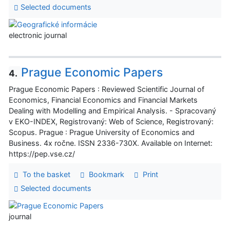
Selected documents
electronic journal
Prague Economic Papers
4.
Prague Economic Papers : Reviewed Scientific Journal of
Economics, Financial Economics and Financial Markets
Dealing with Modelling and Empirical Analysis. - Spracovaný
v EKO-INDEX, Registrovaný: Web of Science, Registrovaný:
Scopus. Prague : Prague University of Economics and
Business. 4x ročne. ISSN 2336-730X. Available on Internet:
https://pep.vse.cz/
To the basket
Bookmark
Print
Selected documents
journal