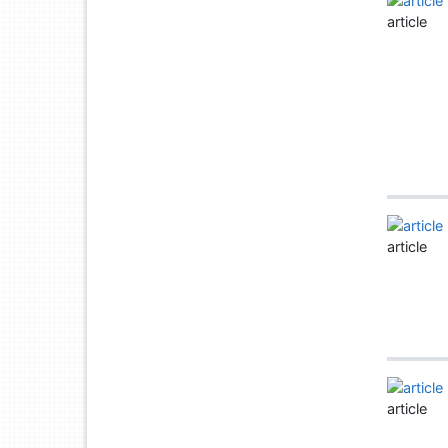
article
article
article