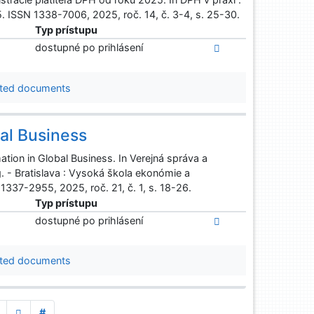
5. ISSN 1338-7006, 2025, roč. 14, č. 3-4, s. 25-30.
Typ prístupu
dostupné po prihlásení
ted documents
bal Business
tion in Global Business. In Verejná správa a
. - Bratislava : Vysoká škola ekonómie a
1337-2955, 2025, roč. 21, č. 1, s. 18-26.
Typ prístupu
dostupné po prihlásení
ted documents
#