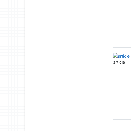
article