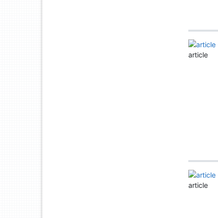
article
article