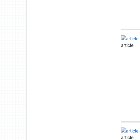
article
article