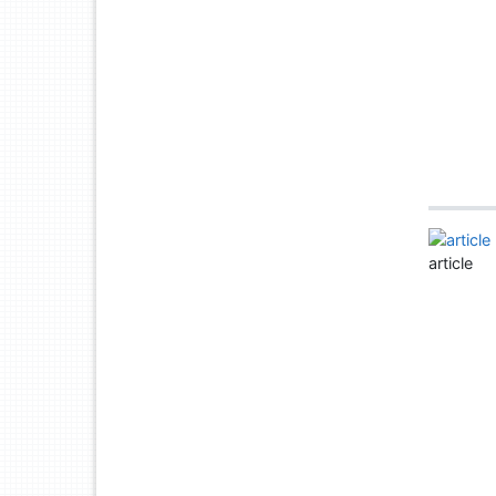
article