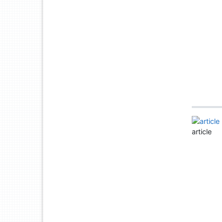
article