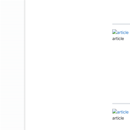
article
article