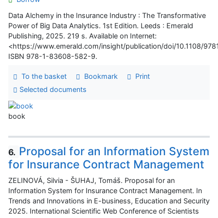
Data Alchemy in the Insurance Industry : The Transformative
Power of Big Data Analytics. 1st Edition. Leeds : Emerald
Publishing, 2025. 219 s. Available on Internet:
<https://www.emerald.com/insight/publication/doi/10.1108/9
ISBN 978-1-83608-582-9.
To the basket
Bookmark
Print
Selected documents
book
Proposal for an Information System
6.
for Insurance Contract Management
ZELINOVÁ, Silvia - ŠUHAJ, Tomáš. Proposal for an
Information System for Insurance Contract Management. In
Trends and Innovations in E-business, Education and Security
2025. International Scientific Web Conference of Scientists