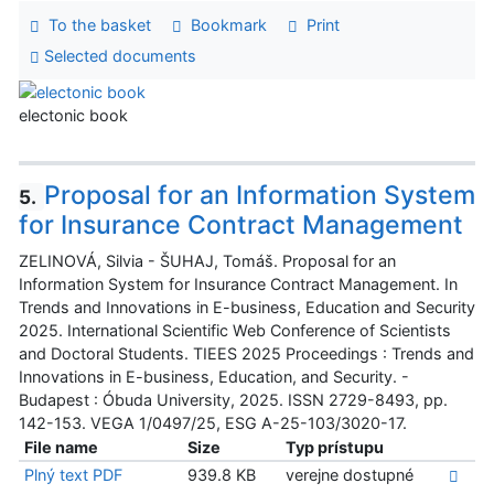
To the basket
Bookmark
Print
Selected documents
electonic book
Proposal for an Information System
5.
for Insurance Contract Management
ZELINOVÁ, Silvia - ŠUHAJ, Tomáš. Proposal for an
Information System for Insurance Contract Management. In
Trends and Innovations in E-business, Education and Security
2025. International Scientific Web Conference of Scientists
and Doctoral Students. TIEES 2025 Proceedings : Trends and
Innovations in E-business, Education, and Security. -
Budapest : Óbuda University, 2025. ISSN 2729-8493, pp.
142-153. VEGA 1/0497/25, ESG A-25-103/3020-17.
File name
Size
Typ prístupu
Plný text PDF
939.8 KB
verejne dostupné