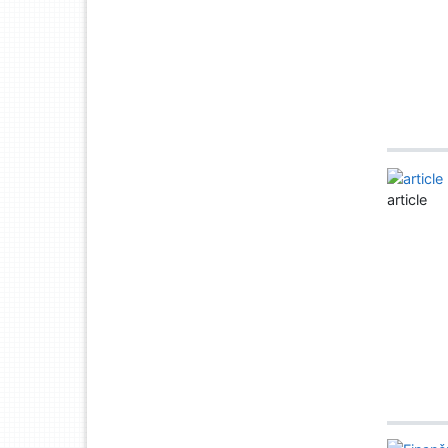
article