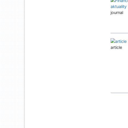
journal
article