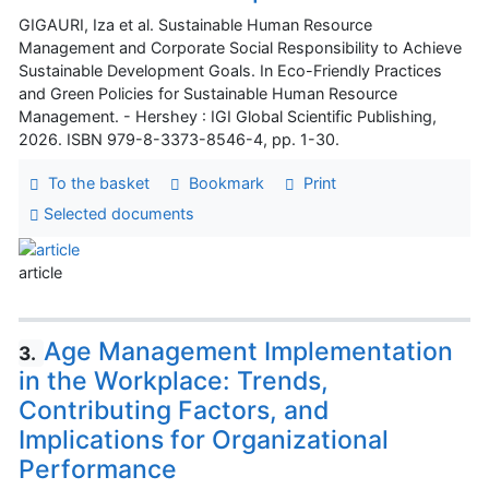
GIGAURI, Iza et al. Sustainable Human Resource
Management and Corporate Social Responsibility to Achieve
Sustainable Development Goals. In Eco-Friendly Practices
and Green Policies for Sustainable Human Resource
Management. - Hershey : IGI Global Scientific Publishing,
2026. ISBN 979-8-3373-8546-4, pp. 1-30.
To the basket
Bookmark
Print
Selected documents
article
Age Management Implementation
3.
in the Workplace: Trends,
Contributing Factors, and
Implications for Organizational
Performance