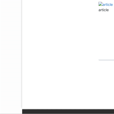
article