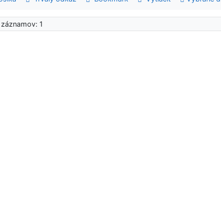
 záznamov: 1