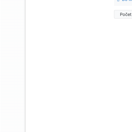
Počet