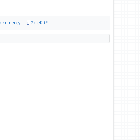
dokumenty
Zdieľať