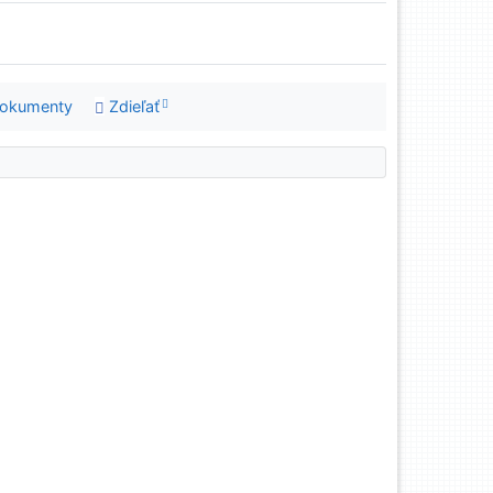
dokumenty
Zdieľať