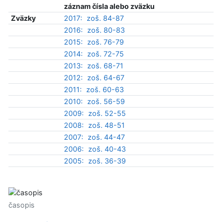
záznam čísla alebo zväzku
Zväzky
2017:
zoš. 84-87
2016:
zoš. 80-83
2015:
zoš. 76-79
2014:
zoš. 72-75
2013:
zoš. 68-71
2012:
zoš. 64-67
2011:
zoš. 60-63
2010:
zoš. 56-59
2009:
zoš. 52-55
2008:
zoš. 48-51
2007:
zoš. 44-47
2006:
zoš. 40-43
2005:
zoš. 36-39
časopis