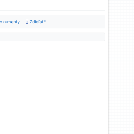
dokumenty
Zdieľať