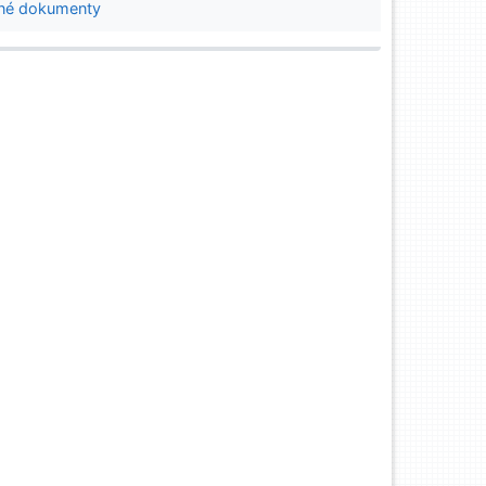
né dokumenty