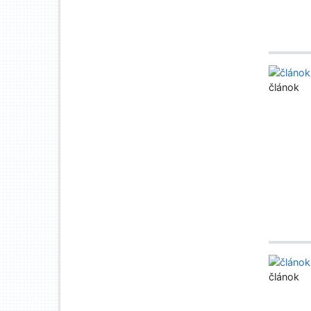
článok
článok