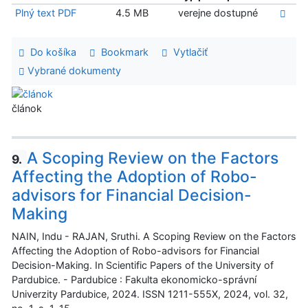
Plný text PDF
4.5 MB
verejne dostupné
Do košíka
Bookmark
Vytlačiť
Vybrané dokumenty
článok
A Scoping Review on the Factors
9.
Affecting the Adoption of Robo-
advisors for Financial Decision-
Making
NAIN, Indu - RAJAN, Sruthi. A Scoping Review on the Factors
Affecting the Adoption of Robo-advisors for Financial
Decision-Making. In Scientific Papers of the University of
Pardubice. - Pardubice : Fakulta ekonomicko-správní
Univerzity Pardubice, 2024. ISSN 1211-555X, 2024, vol. 32,