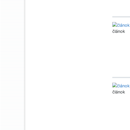
článok
článok