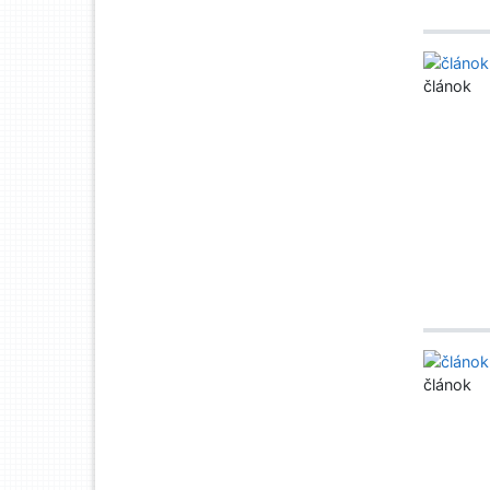
článok
článok