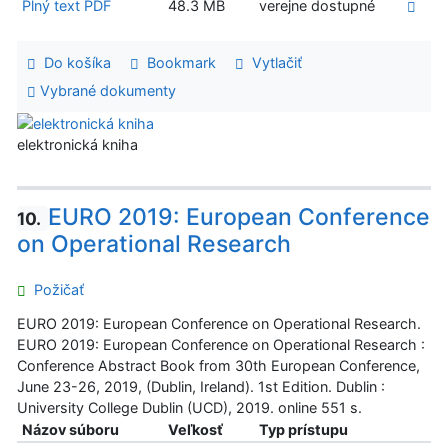
Plný text PDF
48.3 MB
verejne dostupné
Do košíka
Bookmark
Vytlačiť
Vybrané dokumenty
elektronická kniha
EURO 2019: European Conference
10.
on Operational Research
Požičať
EURO 2019: European Conference on Operational Research.
EURO 2019: European Conference on Operational Research :
Conference Abstract Book from 30th European Conference,
June 23-26, 2019, (Dublin, Ireland). 1st Edition. Dublin :
University College Dublin (UCD), 2019. online 551 s.
Názov súboru
Veľkosť
Typ prístupu