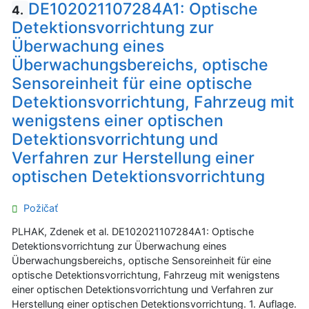
DE102021107284A1: Optische
4.
Detektionsvorrichtung zur
Überwachung eines
Überwachungsbereichs, optische
Sensoreinheit für eine optische
Detektionsvorrichtung, Fahrzeug mit
wenigstens einer optischen
Detektionsvorrichtung und
Verfahren zur Herstellung einer
optischen Detektionsvorrichtung
Požičať
PLHAK, Zdenek et al. DE102021107284A1: Optische
Detektionsvorrichtung zur Überwachung eines
Überwachungsbereichs, optische Sensoreinheit für eine
optische Detektionsvorrichtung, Fahrzeug mit wenigstens
einer optischen Detektionsvorrichtung und Verfahren zur
Herstellung einer optischen Detektionsvorrichtung. 1. Auflage.