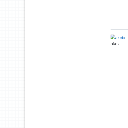
akcia