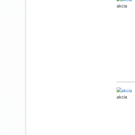
akcia
akcia