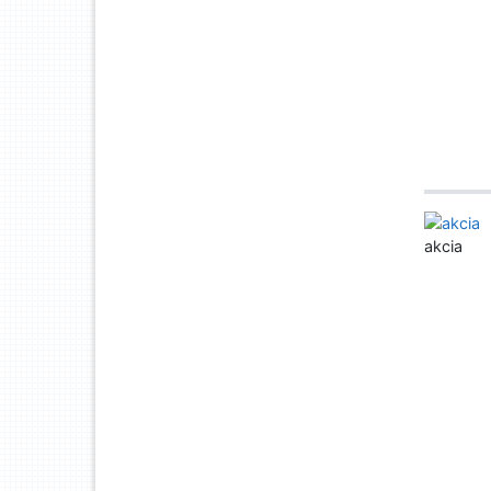
akcia