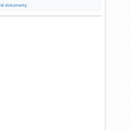
né dokumenty