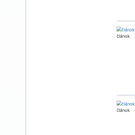
článok
článok