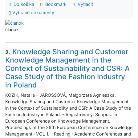
Do košíka
Bookmark
Vytlačiť
Vybrané dokumenty
článok
Knowledge Sharing and Customer
2.
Knowledge Management in the
Context of Sustainability and CSR: A
Case Study of the Fashion Industry
in Poland
KOZIK, Natalia - JAROSSOVÁ, Malgorzata Agnieszka.
Knowledge Sharing and Customer Knowledge Management
in the Context of Sustainability and CSR: A Case Study of the
Fashion Industry in Poland. - Registrovaný: Scopus. In
European Conference on Knowledge Management.
Proceedings of the 26th European Conference on Knowledge
Management : VOL 1. - Reading : Academic Conferences and