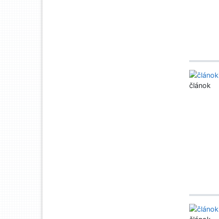
článok