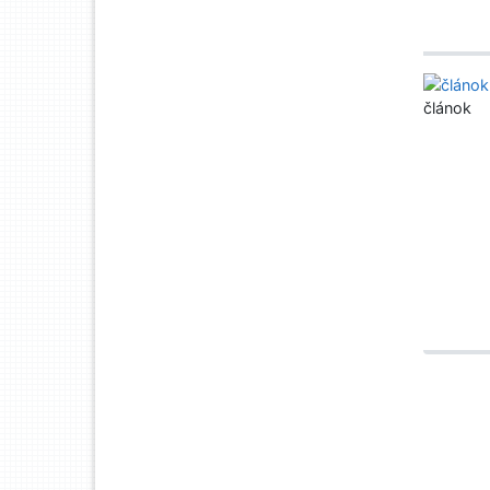
článok