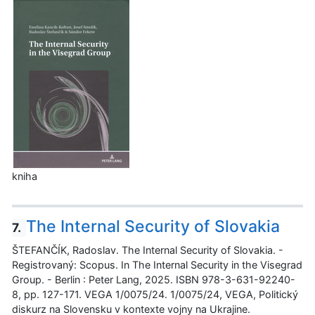
kniha
The Internal Security of Slovakia
7.
ŠTEFANČÍK, Radoslav. The Internal Security of Slovakia. -
Registrovaný: Scopus. In The Internal Security in the Visegrad
Group. - Berlin : Peter Lang, 2025. ISBN 978-3-631-92240-
8, pp. 127-171. VEGA 1/0075/24. 1/0075/24, VEGA, Politický
diskurz na Slovensku v kontexte vojny na Ukrajine.