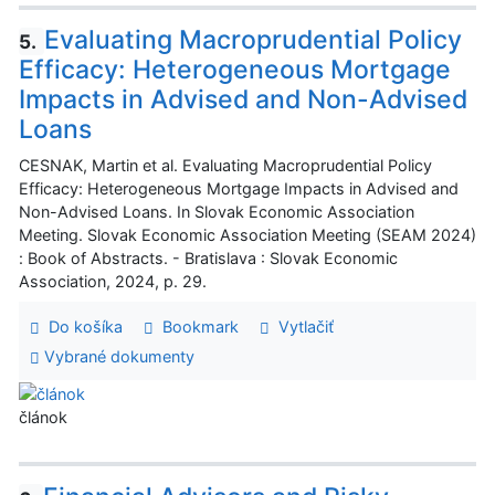
Evaluating Macroprudential Policy
5.
Efficacy: Heterogeneous Mortgage
Impacts in Advised and Non-Advised
Loans
CESNAK, Martin et al. Evaluating Macroprudential Policy
Efficacy: Heterogeneous Mortgage Impacts in Advised and
Non-Advised Loans. In Slovak Economic Association
Meeting. Slovak Economic Association Meeting (SEAM 2024)
: Book of Abstracts. - Bratislava : Slovak Economic
Association, 2024, p. 29.
Do košíka
Bookmark
Vytlačiť
Vybrané dokumenty
článok