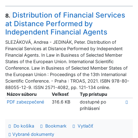
Distribution of Financial Services
8.
at Distance Performed by
Independent Financial Agents
SLEZÁKOVÁ, Andrea - JEDINÁK, Peter. Distribution of
Financial Services at Distance Performed by Independent
Financial Agents. In Law in Business of Selected Member
States of the European Union. International Scientific
Conference. Law in Business of Selected Member States of
the European Union : Proceedings of the 13th International
Scientific Conference. - Praha : TROAS, 2021. ISBN 978-80-
88055-12-9. ISSN 2571-4082, pp. 121-134 online.
Názov súboru
Veľkosť
Typ prístupu
PDF zabezpečené
316.6 KB
dostupné po
prihlásení
Do košíka
Bookmark
Vytlačiť
Vybrané dokumenty