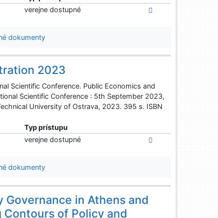
verejne dostupné
né dokumenty
tration 2023
nal Scientific Conference. Public Economics and
tional Scientific Conference : 5th September 2023,
Technical University of Ostrava, 2023. 395 s. ISBN
Typ prístupu
verejne dostupné
né dokumenty
ty Governance in Athens and
 Contours of Policy and