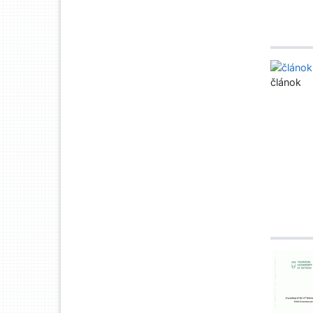
článok