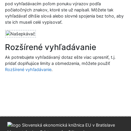
pod vyhľadávacím poľom ponuku výrazov podľa
počiatočných znakov, ktoré ste už napísali. Môžete tak
vyhľadávať dlhšie slová alebo slovné spojenia bez toho, aby
ste ich museli celé vypisovať.
Rozšírené vyhľadávanie
Ak potrebujete vyhľadávaný dotaz ešte viac upresniť, t.j.
pridať doplňujúce limity a obmedzenia, môžete použiť
Rozšírené vyhľadávanie
.